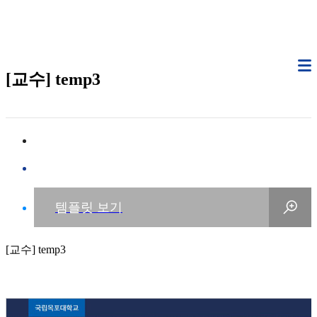
[교수] temp3
[교수] temp3