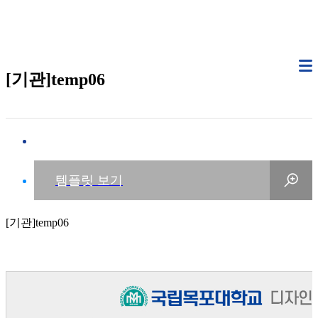
[기관]temp06
[기관]temp06