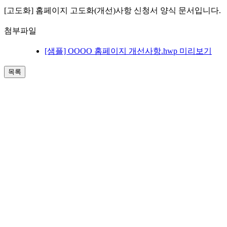
[고도화] 홈페이지 고도화(개선)사항 신청서 양식 문서입니다.
첨부파일
[샘플] OOOO 홈페이지 개선사항.hwp
미리보기