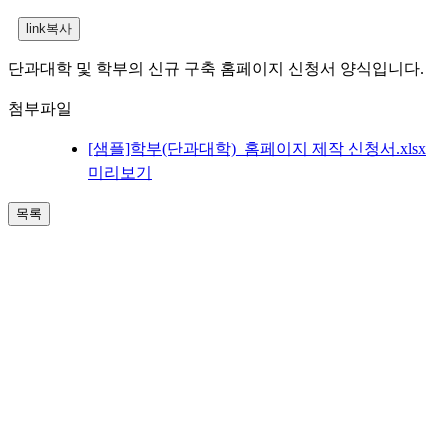
단과대학 및 학부의 신규 구축 홈페이지 신청서 양식입니다.
첨부파일
[샘플]학부(단과대학)_홈페이지 제작 신청서.xlsx
미리보기