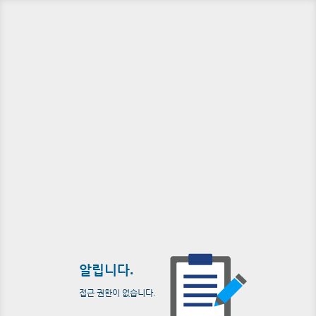
알립니다.
접근 권한이 없습니다.