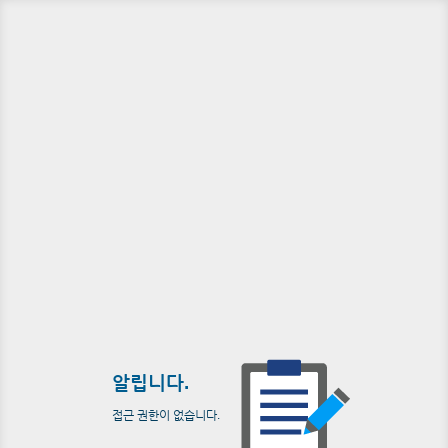
알립니다.
접근 권한이 없습니다.