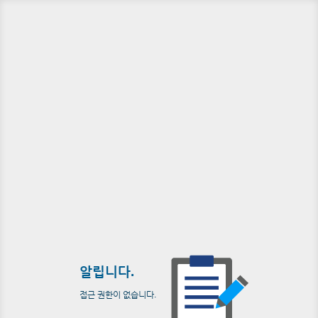
알립니다.
접근 권한이 없습니다.