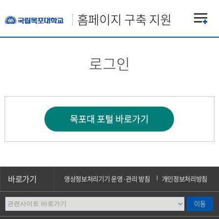
홈페이지 구축 지원
로그인
바로가기
영상정보처리기기 운영·관리 방침
개인정보처리방침
이메일무단수집거부
오시는길
캠퍼스안내