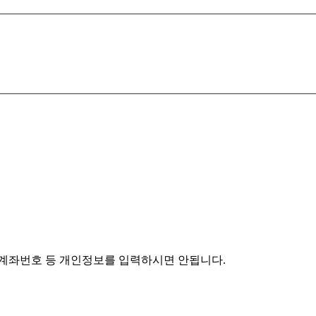
 계좌번호 등 개인정보를 입력하시면 안됩니다.