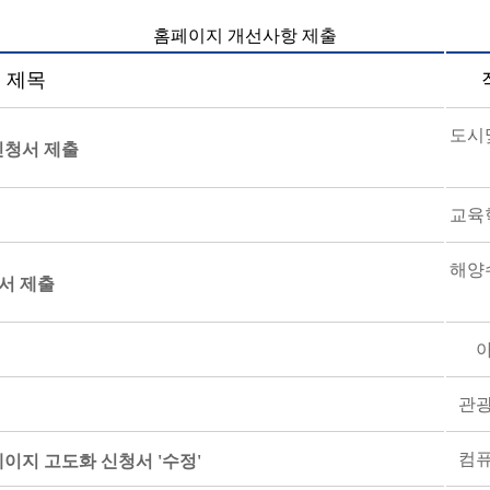
홈페이지 개선사항 제출
제목
도시
신청서 제출
교육
해양
서 제출
관
컴
이지 고도화 신청서 '수정'