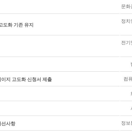
문화
정치
고도화 기존 유지
전기
컴
페이지 고도화 신청서 제출
정보
개선사항