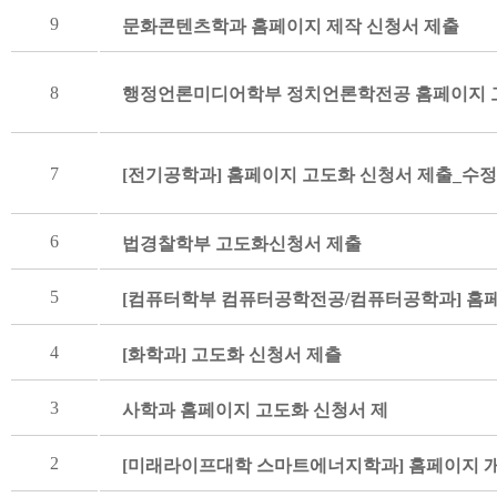
9
문화콘텐츠학과 홈페이지 제작 신청서 제출
8
행정언론미디어학부 정치언론학전공 홈페이지 
7
[전기공학과] 홈페이지 고도화 신청서 제출_수정
6
법경찰학부 고도화신청서 제출
5
[컴퓨터학부 컴퓨터공학전공/컴퓨터공학과] 홈
4
[화학과] 고도화 신청서 제츨
3
사학과 홈페이지 고도화 신청서 제
2
[미래라이프대학 스마트에너지학과] 홈페이지 