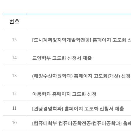
번호
15
[도시계획및지역개발학전공] 홈페이지 고도화 
14
교양학부 고도화 신청서 제출
13
(해양수산자원학과) 홈페이지 고도화(개선) 신청
12
아동학과 홈페이지 고도화 신청
11
[관광경영학과] 홈페이지 고도화 신청서 제출
10
[컴퓨터학부 컴퓨터공학전공/컴퓨터공학과] 홈페