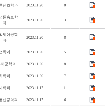
콘텐츠학과
2023.11.20
8
언론홍보학
2023.11.20
3
과
및제어공학
2023.11.20
8
과
법학과
2023.11.20
5
퓨터공학과
2023.11.20
8
화학과
2023.11.20
7
사학과
2023.11.17
11
통신공학과
2023.11.17
6