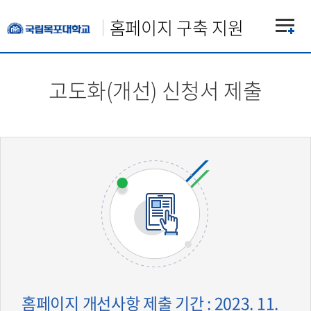
홈페이지 구축 지원
고도화(개선) 신청서 제출
홈페이지 개선사항 제출 기간 : 2023. 11.