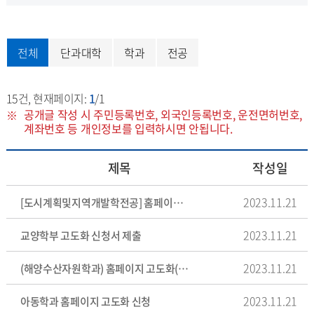
전체
단과대학
학과
전공
15
건, 현재페이지:
1
/1
공개글 작성 시 주민등록번호, 외국인등록번호, 운전면허번호,
계좌번호 등 개인정보를 입력하시면 안됩니다.
제목
작성일
2023.11.21
[도시계획및지역개발학전공] 홈페이지 고도화 신청서 제출
2023.11.21
교양학부 고도화 신청서 제출
2023.11.21
(해양수산자원학과) 홈페이지 고도화(개선) 신청서 제출
2023.11.21
아동학과 홈페이지 고도화 신청