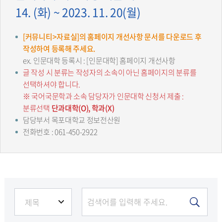
14. (화) ~ 2023. 11. 20(월)
[커뮤니티>자료실]의 홈페이지 개선사항 문서를 다운로드 후
작성하여 등록해 주세요.
ex. 인문대학 등록시 : [인문대학] 홈페이지 개선사항
글 작성 시 분류는 작성자의 소속이 아닌 홈페이지의 분류를
선택하셔야 합니다.
※ 국어국문학과 소속 담당자가 인문대학 신청서 제출 :
분류선택
단과대학(O), 학과(X)
담당부서 목포대학교 정보전산원
전화번호 : 061-450-2922