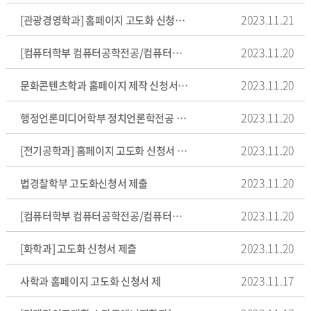
2023.11.21
[관광경영학과] 홈페이지 고도화 신청서 제출
2023.11.20
[컴퓨터학부 컴퓨터공학전공/컴퓨터공학과] 홈페이지 고도화 신청서 '수정'
2023.11.20
문화콘텐츠학과 홈페이지 제작 신청서 제출
2023.11.20
행정언론미디어학부 정치언론학전공 홈페이지 고도화 기존 유지
2023.11.20
[전기공학과] 홈페이지 고도화 신청서 제출_수정
2023.11.20
법경찰학부 고도화신청서 제출
2023.11.20
[컴퓨터학부 컴퓨터공학전공/컴퓨터공학과] 홈페이지 고도화 신청서 제출
2023.11.20
[화학과] 고도화 신청서 제츨
2023.11.17
사학과 홈페이지 고도화 신청서 제